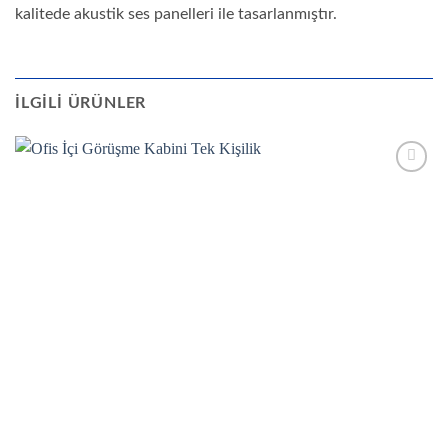
kalitede akustik ses panelleri ile tasarlanmıştır.
İLGILI ÜRÜNLER