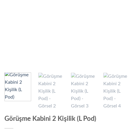
Görüşme Kabini 2 Kişilik (L Pod)