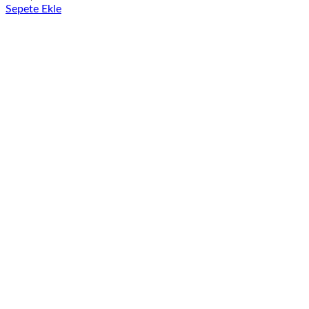
Sepete Ekle