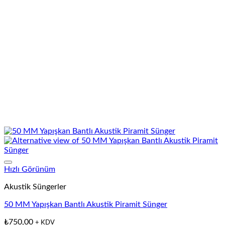
Hızlı Görünüm
Akustik Süngerler
50 MM Yapışkan Bantlı Akustik Piramit Sünger
₺
750,00
+ KDV