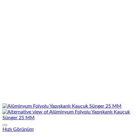
Hızlı Görünüm