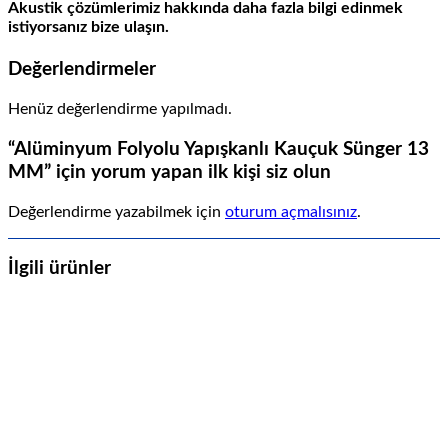
Akustik çözümlerimiz hakkında daha fazla bilgi edinmek
istiyorsanız bize ulaşın.
Değerlendirmeler
Henüz değerlendirme yapılmadı.
“Alüminyum Folyolu Yapışkanlı Kauçuk Sünger 13
MM” için yorum yapan ilk kişi siz olun
Değerlendirme yazabilmek için
oturum açmalısınız
.
İlgili ürünler