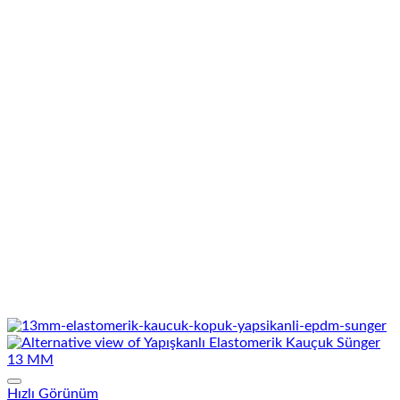
Hızlı Görünüm