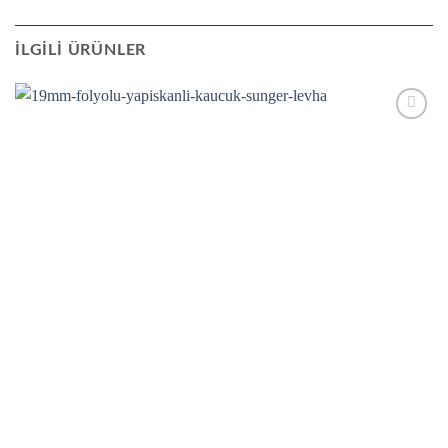
İLGILI ÜRÜNLER