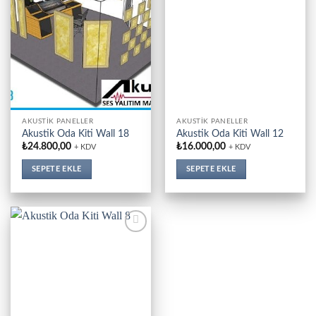
AKUSTIK PANELLER
AKUSTIK PANELLER
Akustik Oda Kiti Wall 18
Akustik Oda Kiti Wall 12
₺
24.800,00
₺
16.000,00
+ KDV
+ KDV
SEPETE EKLE
SEPETE EKLE