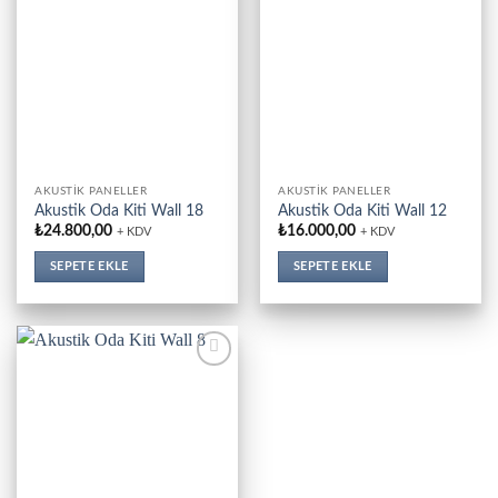
AKUSTIK PANELLER
AKUSTIK PANELLER
Akustik Oda Kiti Wall 18
Akustik Oda Kiti Wall 12
₺
24.800,00
₺
16.000,00
+ KDV
+ KDV
SEPETE EKLE
SEPETE EKLE